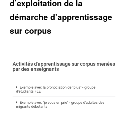
d’exploitation de la
démarche d’apprentissage
sur corpus
Activités d'apprentissage sur corpus menées
par des enseignants
Exemple avec la pronociation de "plus" - groupe
d'étudiants FLE
Exemple avec "je vous en prie" - groupe d'adultes des
migrants débutants