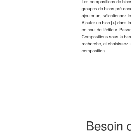
Les compositions de bloc
groupes de blocs pré-con
ajouter un, sélectionnez l
Ajouter un bloc [+] dans la
en haut de l’éditeur. Passe
Compositions sous la bar
recherche, et choisissez 
composition.
Besoin d