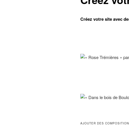
Créez votre site avec de
AJOUTER DES COMPOSITION