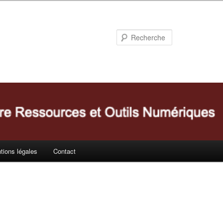
Recherche
tions légales
Contact