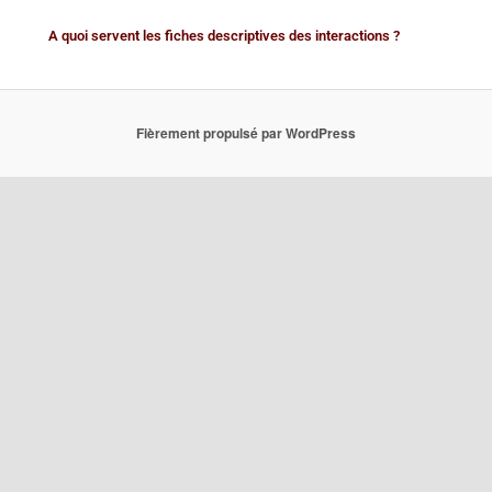
A quoi servent les fiches descriptives des interactions ?
Fièrement propulsé par WordPress